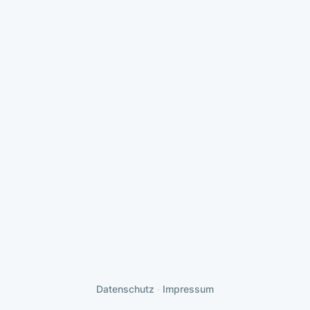
Datenschutz
∙
Impressum